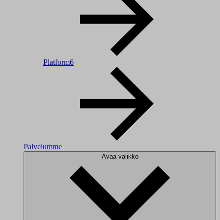
Platform6
Palvelumme
Avaa valikko