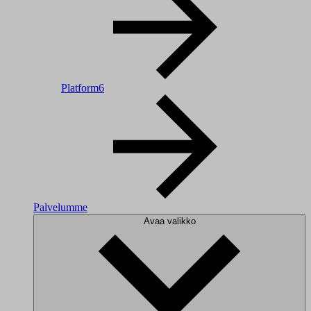
Platform6
Palvelumme
Avaa valikko