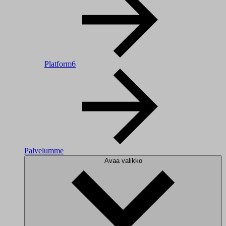
Platform6
Palvelumme
Avaa valikko