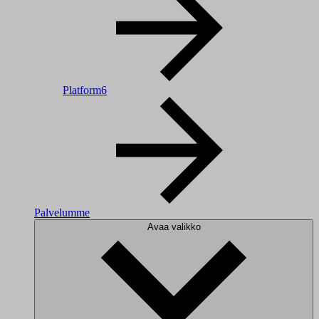
Platform6
Palvelumme
Avaa valikko