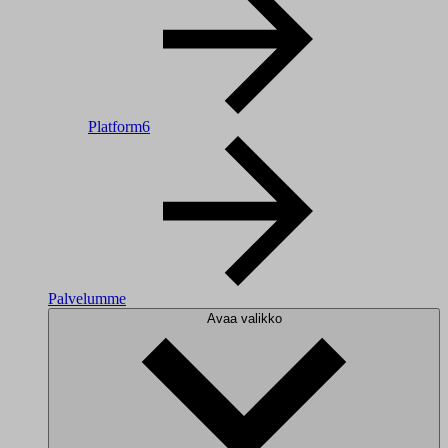
Platform6
Palvelumme
Avaa valikko