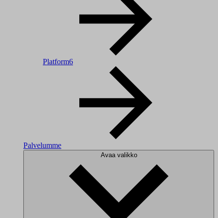
Platform6
Palvelumme
Avaa valikko