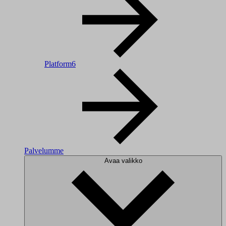
Platform6
Palvelumme
Avaa valikko