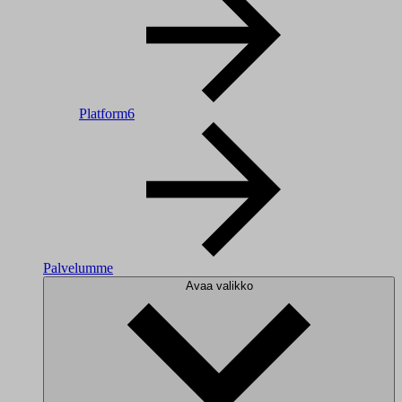
Platform6
Palvelumme
Avaa valikko