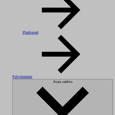
Platform6
Palvelumme
Avaa valikko