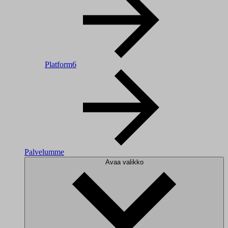
Platform6
Palvelumme
Avaa valikko