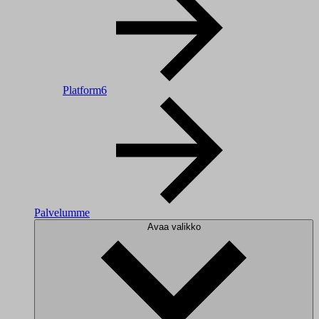
Platform6
Palvelumme
Avaa valikko