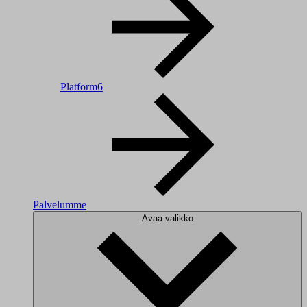
Platform6
Palvelumme
Avaa valikko