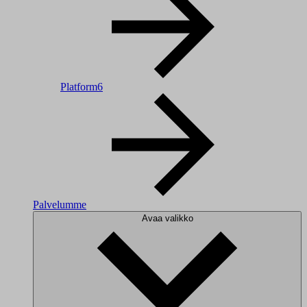
Platform6
Palvelumme
Avaa valikko