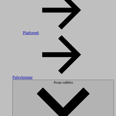
Platform6
Palvelumme
Avaa valikko