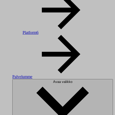
Platform6
Palvelumme
Avaa valikko