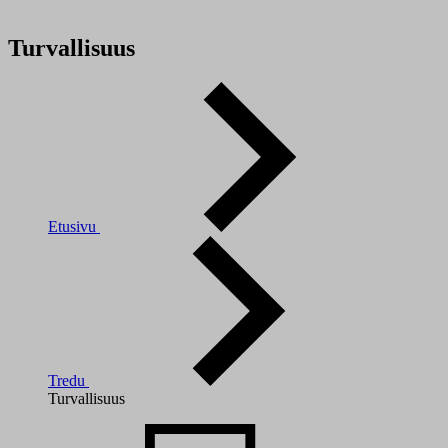
Turvallisuus
Etusivu
Tredu
Turvallisuus