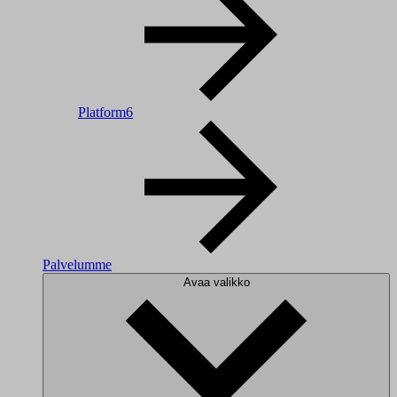
Platform6
Palvelumme
Avaa valikko