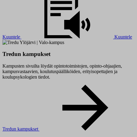
Kuuntele
Kuuntele
Tredun kampukset
Kampusten sivuilta löydät opintotoimistojen, opinto-ohjaajien,
kampusvastaavien, koulutuspäälliköiden, erityisopettajien ja
koulupsykologien tiedot.
Tredun kampukset