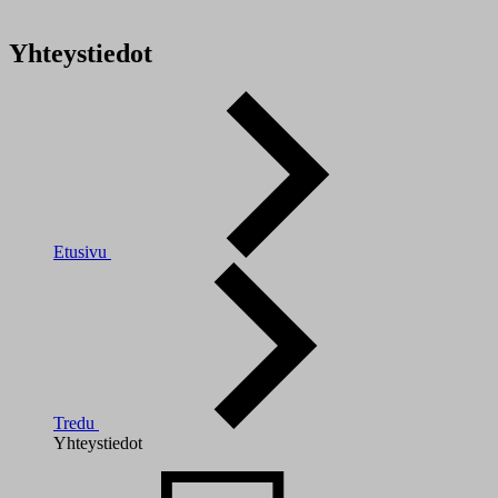
Yhteystiedot
Etusivu
Tredu
Yhteystiedot