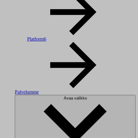
Platform6
Palvelumme
Avaa valikko