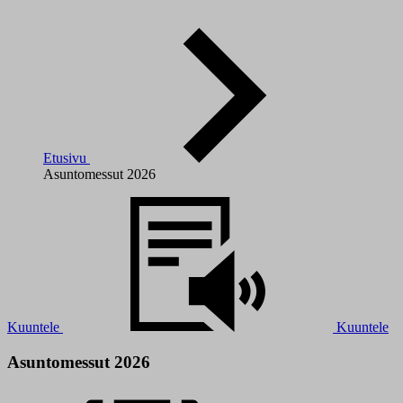
Etusivu
Asuntomessut 2026
Kuuntele
Kuuntele
Asuntomessut 2026