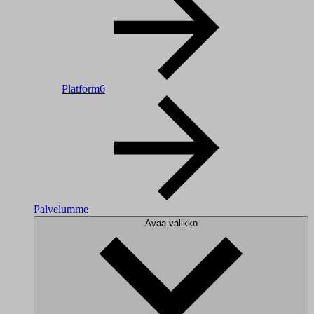
Platform6
Palvelumme
Avaa valikko