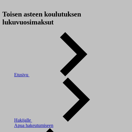
Toisen asteen koulutuksen
lukuvuosimaksut
Etusivu
Hakijalle
Apua hakeutumiseen