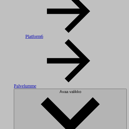
Platform6
Palvelumme
Avaa valikko