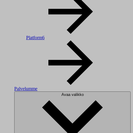
Platform6
Palvelumme
Avaa valikko