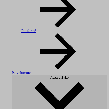
Platform6
Palvelumme
Avaa valikko