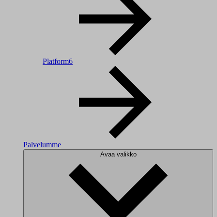
Platform6
Palvelumme
Avaa valikko