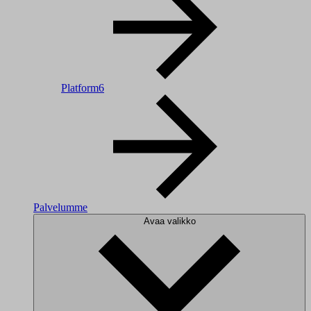
Platform6
Palvelumme
Avaa valikko