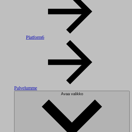
Platform6
Palvelumme
Avaa valikko