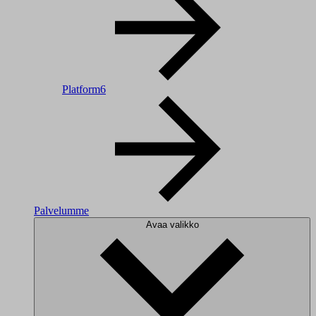
Platform6
Palvelumme
Avaa valikko