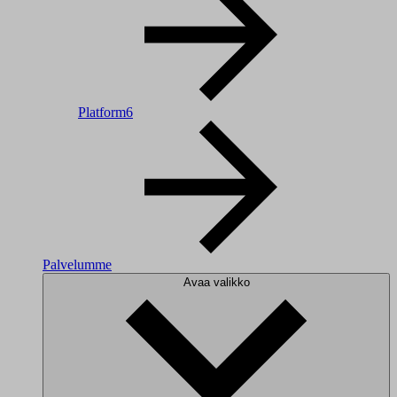
Platform6
Palvelumme
Avaa valikko