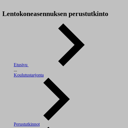
Lentokoneasennuksen perustutkinto
Etusivu
...
Koulutustarjonta
Perustutkinnot