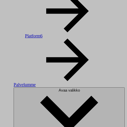
Platform6
Palvelumme
Avaa valikko