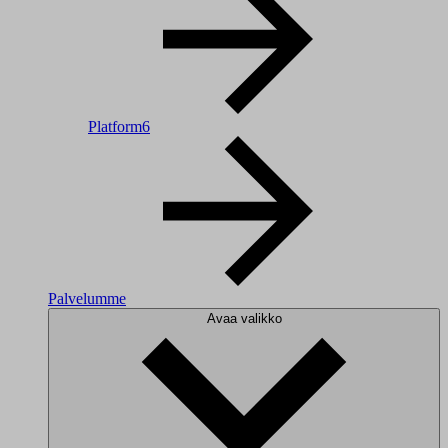
Platform6
Palvelumme
Avaa valikko