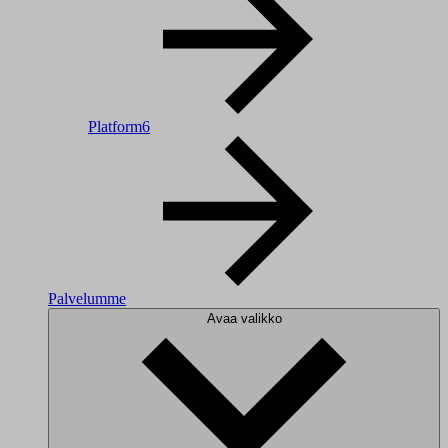
Platform6
Palvelumme
Avaa valikko