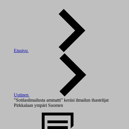
Etusivu
Uutinen
”Sotilasilmailusta ammatti” keräsi ilmailun ihastelijat
Pirkkalaan ympäri Suomen