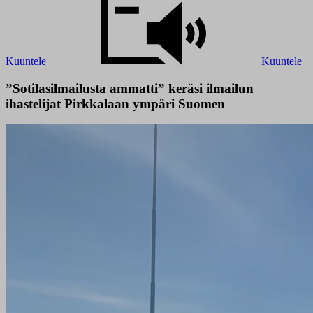
Kuuntele
Kuuntele
”Sotilasilmailusta ammatti” keräsi ilmailun
ihastelijat Pirkkalaan ympäri Suomen