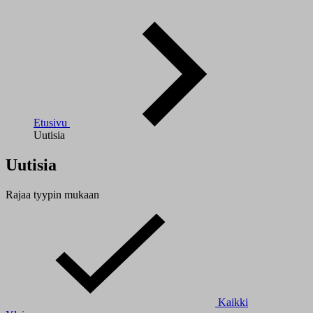
Etusivu
Uutisia
Uutisia
Rajaa tyypin mukaan
Kaikki