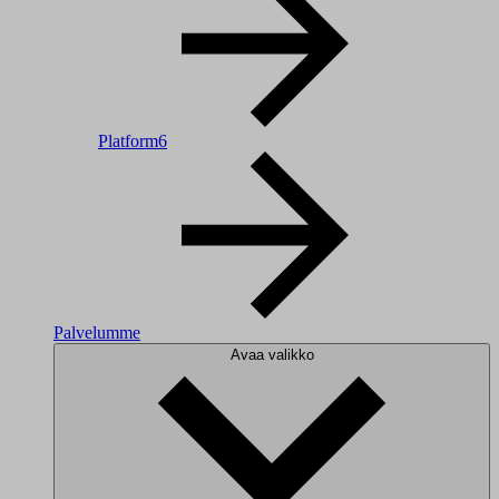
Platform6
Palvelumme
Avaa valikko