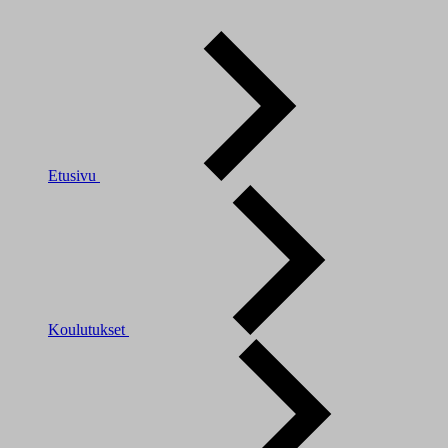
Etusivu
Koulutukset