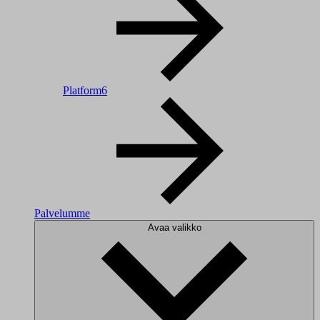
Platform6
Palvelumme
Avaa valikko