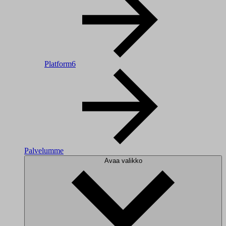
Platform6
Palvelumme
Avaa valikko