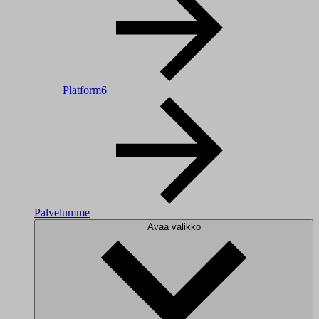
Platform6
Palvelumme
Avaa valikko