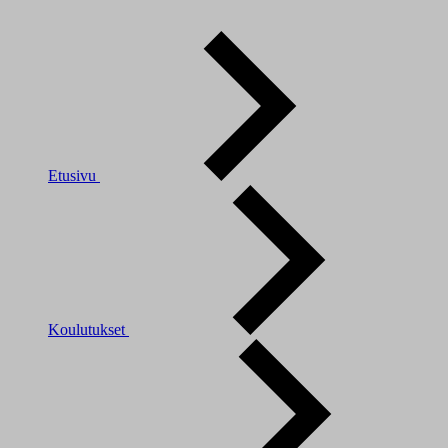
Etusivu
Koulutukset