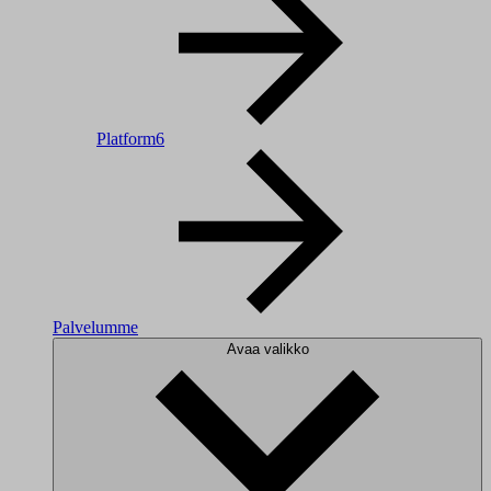
Platform6
Palvelumme
Avaa valikko