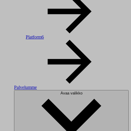
Platform6
Palvelumme
Avaa valikko