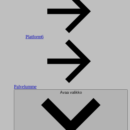
Platform6
Palvelumme
Avaa valikko