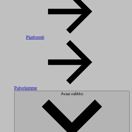
Platform6
Palvelumme
Avaa valikko