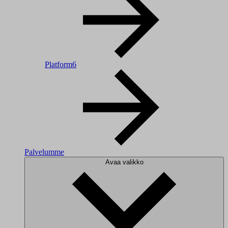
Platform6
Palvelumme
Avaa valikko