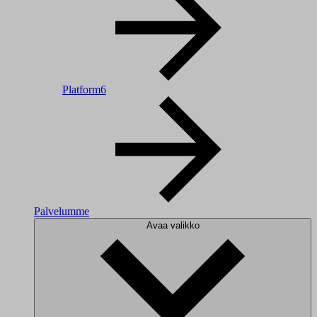
Platform6
Palvelumme
Avaa valikko