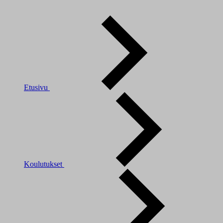
Etusivu
Koulutukset