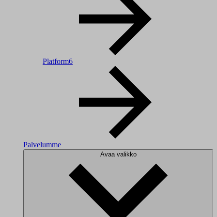
Platform6
Palvelumme
Avaa valikko