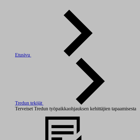
Etusivu
Tredun tekijät
Terveiset Tredun työpaikkaohjauksen kehittäjien tapaamisesta