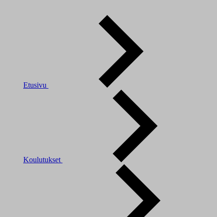
Etusivu
Koulutukset