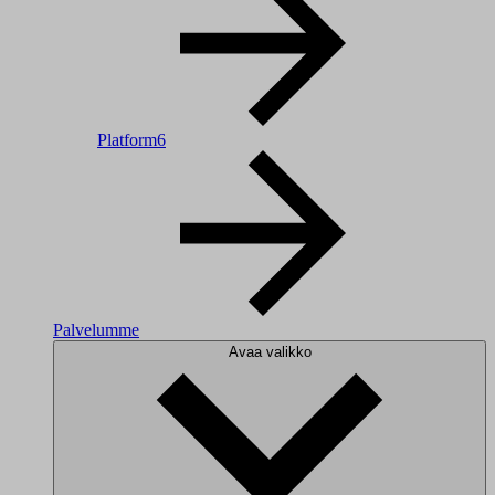
Platform6
Palvelumme
Avaa valikko