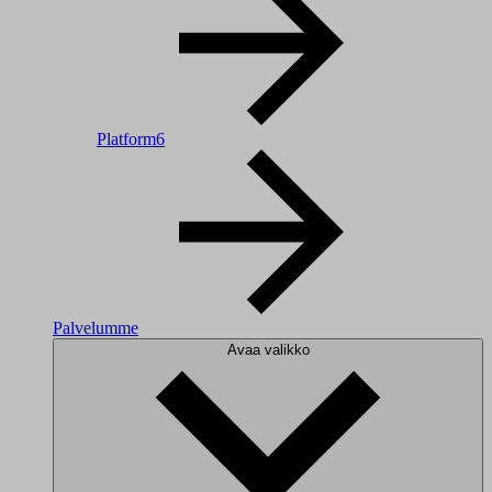
Platform6
Palvelumme
Avaa valikko