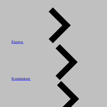
Etusivu
Koulutukset