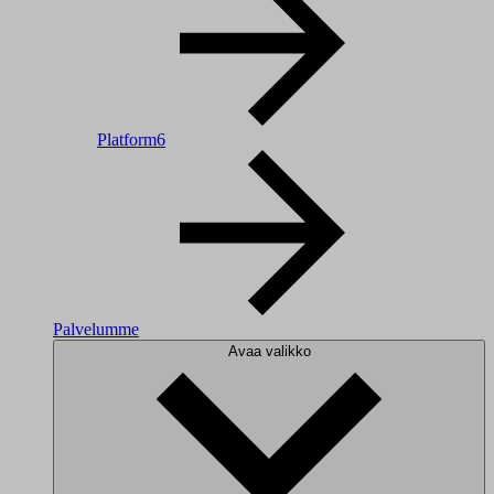
Platform6
Palvelumme
Avaa valikko