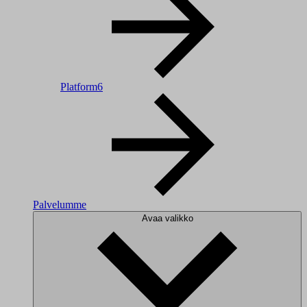
Platform6
Palvelumme
Avaa valikko