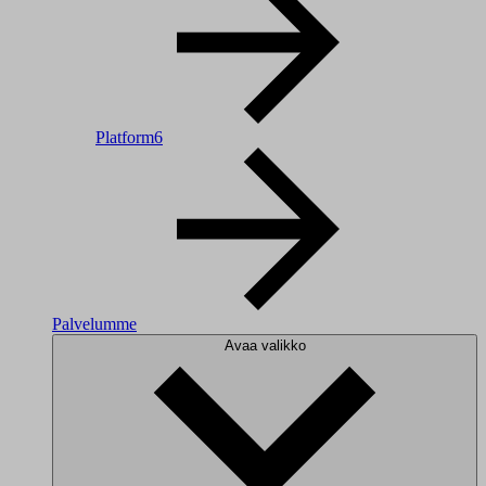
Platform6
Palvelumme
Avaa valikko