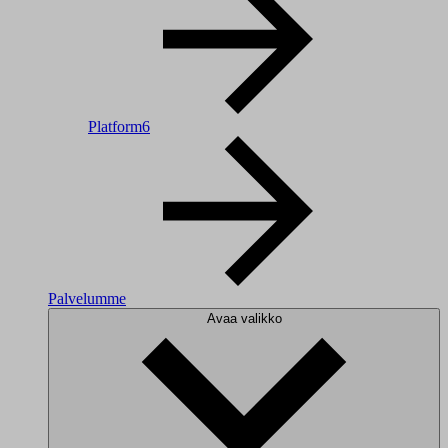
Platform6
Palvelumme
Avaa valikko