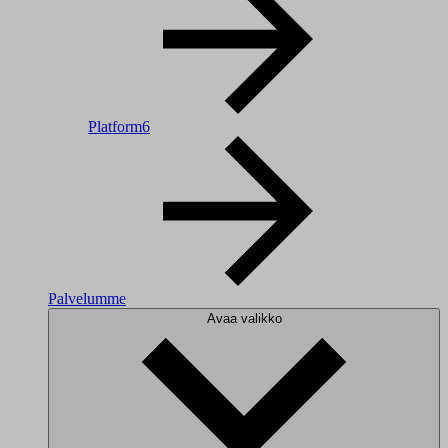
Platform6
Palvelumme
Avaa valikko