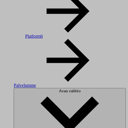
Platform6
Palvelumme
Avaa valikko