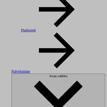
Platform6
Palvelumme
Avaa valikko